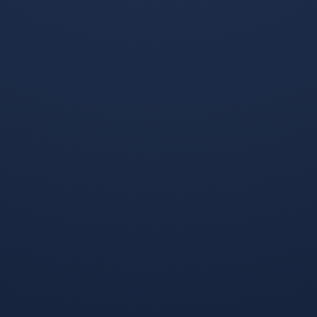
通过交易直接跻身为联盟顶级强队，但是也有球队通过交易
而变成了输家12019年浓眉哥。
9、朱塞佩·梅阿查 梅阿查是意大利百年足球史上的标志性射
手，意大利称雄上世纪三十年代时的领军人物，也是上世纪3
0年代意大利最出色的射手，作为核心球员他为蓝衫军夺取了
1934和1938两届世界杯冠军，奠定了他一代巨星的地位身材
不高的梅阿查在足球场上像一只敏捷的狐狸，从1930年到19
39年，他为意大利。
相关文章