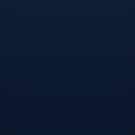
开云sport-巅峰对决的唯一瞬间，
开云体育-最后一秒的宿命，当印
2026世界杯波兰完胜加拿大，京
度用德布劳内之剑刺穿英格兰的心
多安致命一击定乾坤
脏
发表评论