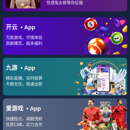
3、足球过人 足球过人常见的可以分为3大类1反来势过人这
是足球比赛中出现频率最高的过人方式球员观察到对手的来
势，往与其来势相反的方向推过或扣过对手，这时，对手往
往由于惯性而一时转不过身被过掉自信心极强的门将面对高
速逼近的对手，有时也会用这种方式过人2速度型突破。
4、容志行的宽广心胸和卓越球技赢得了国内外球迷的广泛赞
誉贝利来华踢球时也曾称赞容志行是一名“具备世界级能力的