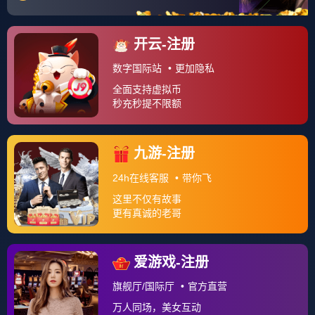
这场比赛的唯一性，首先来自两组看似矛盾的特质，波兰队
惯于用身体优势掌控节奏，而泰国队则以小快灵撕扯防线，
但真正让这场比赛成为经典的，是努涅斯以一种近乎“非理
性”的对抗强度,改变了比赛的底层逻辑。