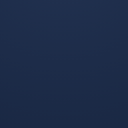
比赛最后15分钟，场上出现了极具象征意义的一幕：泰国队
员试图用传控消耗时间，但努涅斯的每一次逼抢都让持球人
仓促出球，他甚至在一次争顶中额头撞破流血，简单包扎后
继续全场飞奔。
这种“以命相搏”的强度，让泰国队始终无法
组织起有效进攻，最终波兰1-0惊险获胜。
赛后回响：唯一性成就的“非典型
经典”
这场比赛在世界杯历史中留下的印记，不是进球数，不是战
术板，而是一种
“唯一的对抗美学”
，努涅斯全场13次成功对
抗、6次抢断、4次被侵犯但0次情绪失控——这些数据背后，
是一个球员用最原始的方式,为球队赢得了最需要的3分。