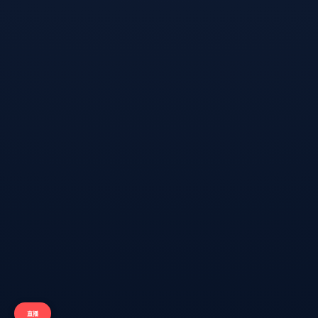
改写命运
提交评论
关于我们
寻求报道
投稿须知
商务合作
版权申明
联系我们