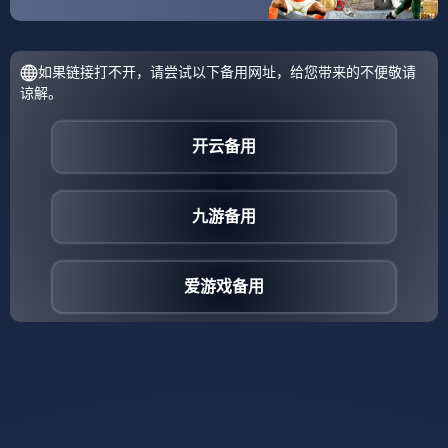
原来，赛前英格兰队的一位球员在热身时因伤退出，索斯盖
特在最后时刻做出了一个令全世界震惊的决定：紧急征召梅
西，作为替补奇兵。
国际足联规则允许国家队在最后一刻更换球员，只要该球员
从未在本届赛事中出场，而梅西，在小组赛第一轮阿根廷对
阵突尼斯时替补未登场,恰好符合条件。