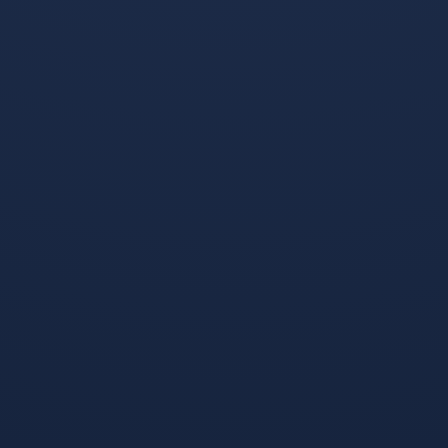
赢球，因为我们想要创造历史。”
美国队主帅则愤怒地表示：“这是足球的耻辱！梅西不该出现
在英格兰队！”
但国际足联官员的回应冷静得可怕：“规则摆在那里，英格兰
没有违规，你们也可以去找自己的‘梅西’，但你们没有。”
这场比赛，成了2026世界杯唯一的“梅西双国籍替补”之战。
它不会重演，也无法复制，它只属于那个潮湿的吉隆坡夜
晚，属于那个在规则边缘游走,却真正改变了比赛的人。
替补奇兵，不是别人，是梅西，而英格兰，用一种最不英格
兰的方式，赢下了最英格兰的比赛。
后记：
三个月后，国际足联紧急修改了“替补球员国籍豁免规则”，明
确规定“本届世界杯中，一名球员不得在小组赛阶段更换国家