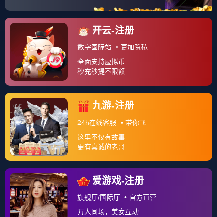
英格兰开场后并未急于压上，索斯盖特排出了4-3-3，贝林厄
姆与赖斯组成双核，凯恩顶在最前，美国的应对出人意料
——他们放弃了传统的身体对抗战术，转而用高位逼抢+区域
联防,专门切断英格兰中场与前锋的连接。
第12分钟，普利西奇在左路强行内切，晃过斯通斯后一脚低
射，皮球擦柱而出，英格兰的门将拉姆斯代尔惊出一身冷
汗。
第27分钟，美国队右后卫德斯特在边路送出传中，中锋巴洛
贡抢在马奎尔身前头球攻门,被拉姆斯代尔神勇扑出。
英格兰的进攻陷入停滞，凯恩被两名中卫包夹，贝林厄姆的
传球路线被切断，福登在边路拿球后总是遭遇双人包夹。
“他们踢得不像美国队，像当年那支西班牙。”解说嘉宾莱因克
尔感叹道。