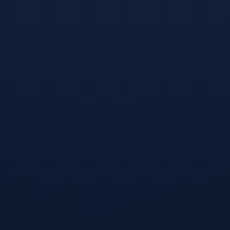
开云sport-当秩序崩塌，2026世界
开云体育app-绿茵孤星，内马尔
杯H组，斯洛伐克横扫巴西，莱万
光芒下的B组压制困局，波兰铁骑
多夫斯基完成致命一击
碾碎厄瓜多尔防线
开云体育-逆风翻盘，星光闪耀，2
开云体育app-北极光下的冷门，
026世界杯H组美国绝地逆转巴
布罗佐维奇的致命一击，芬兰书写
西，穆西亚拉一战封神
2026世界杯最热血的神话
开云sport-鏖战暗夜，唯有一颗星
开云体育官网-孤星独耀，2026世
能照亮，2026世界杯D组，荷兰险
界杯半决赛，孙兴慜一个人的战争
胜厄瓜多尔，格列兹曼用临场之笔
与波兰的钢铁囚笼
发表评论