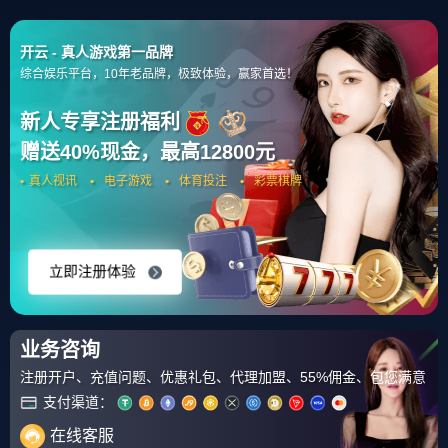
首页
赛程与积分
正文
开云sport-绝密档案2026世界杯G组，梅西导演致命一
击，英格兰替补奇兵击碎美国梦
开云
阅读：156
2026-06-09 10:15:24
2026年6月22日，吉隆坡国家体育场，气温32摄氏度，湿度7
4%。
这座能容纳十万人的球场在比赛开始前两小时就已爆满，空
气中弥漫着热浪与火药味，G组第二轮，英格兰vs美国——这
场比赛被外界称为“提前到来的决赛”，因为无论谁输，都可能
被挤入死亡之组第二,提前碰见巴西或法国。
但所有人都忽略了一个变量：
梅西
。
上半场，美国人的绞杀战