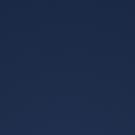
“这不可能！这不合理！”社交媒体瞬间炸锅。
但规则就是规则,梅西站在了英格兰的替补席上。
替补奇兵，一剑封喉
第60分钟，比分还是0-0，美国队体力开始下降，逼抢出现松
动。
第63分钟，索斯盖特做出了改变比赛的决定：
换上梅西
。
全场十万球迷集体起立，有人哭，有人笑，有人拿出手机录
像，梅西走上球场，他面前是普利西奇、麦肯尼、雷纳——
那些他曾在巴萨、巴黎、迈阿密并肩作战或交过手的对手。