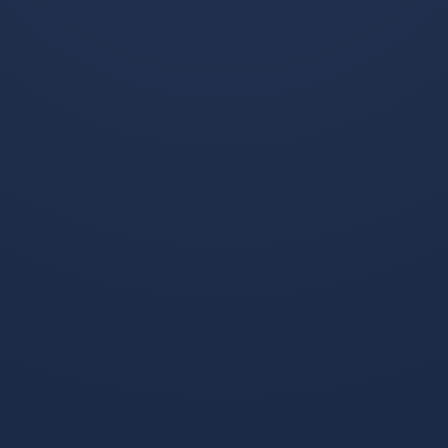
皮滚向球门左下角，特纳倒地扑救，指尖碰到了皮球，但球
速太快，角度太刁——
球进了
。
1-0。
全场爆发出震耳欲聋的欢呼，梅西被英格兰队友团团围住，
凯恩一把将他抱起来,福登跪在地上双手指天。
险胜，以及一场关于“唯一性”的辩
论
美国队在最后10分钟发起疯狂反扑，普利西奇一脚远射击中
横梁，巴洛贡的头球被拉姆斯代尔在门线前挡出，英格兰最
终以1-0险胜。
赛后，索斯盖特在发布会上的第一句话是：“我知道你们会问
为什么是梅西，我告诉你们，因为规则允许，因为我们需要