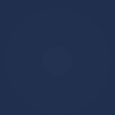
第78分钟，场上出现了本场比赛最不可思议的一幕：英格兰
后场断球，赖斯长传找凯恩，凯恩头球摆渡，梅西在禁区弧
顶接球。
他停顿了一下，抬头看了一眼门将——美国门将特纳下意识
地向右移动了一步。
就是这一步。
梅西左脚轻轻一推，皮球穿过两名后卫之间的缝隙，贴着草