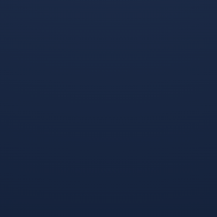
星的临场发挥，都在不断打破常规，创造新的历史，正如球
迷们所感慨的：瑞典带走的不仅是贝蒂斯的战术灵感，更是
对足球多元化的拥抱；梅西接管的不仅是比赛，更是我们对
伟大的永恒向往。
唯一性的交响曲仍在继续,在未来的足球世界里，或许会有更
多团队如瑞典般勇敢创新，更多球员如梅西般书写传奇，但2
026年的这个夏天，这段交织着战术智慧与个人光辉的篇章，
将永远熠熠生辉，成为唯一性最动人的注脚。
相关文章