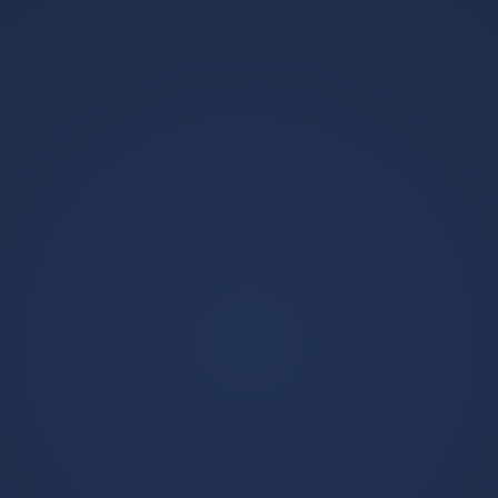
远射或冷静点球，为阿根廷打破僵局，一场四分之一决赛
中，阿根廷一度0-1落后，梅西在下半场连入两球并助攻一
次，几乎凭一己之力逆转战局，赛后，对手教练感叹：“梅西
接管了比赛——他就像一位交响乐指挥家，让整个球场跟随
他的节奏起舞。”
梅西的唯一性,在于他超越了体能和年龄的限制，将经验与天
赋升华到艺术高度，在美加墨世界杯的舞台上，他不仅是阿
根廷的队长，更是足球精神的象征：坚持、智慧与不可复制
的才华，他的每一次触球，都似乎在讲述一个关于唯一性的
故事——那种只有梅西才能赋予比赛的魔力。
唯一性的共鸣：足球未来的启示
瑞典的“贝蒂斯式”胜利与梅西的世界杯接管，看似是两条平行
线，却在唯一性的主题下交汇，它们共同揭示：现代足球的