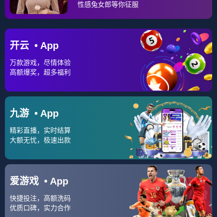
世界杯小组赛阶段,瑞典队面对强劲的对手时，主教练大胆采
用了类似贝蒂斯的433阵型，强调控球与快速转换，球员们不
再依赖传统的长传冲吊，而是通过细腻的短传配合，在对方
半场展开渗透，中场核心福斯贝里（Emil Forsberg）化身“北
欧伊斯科”，他的盘带和分球令人眼前一亮；而锋线上的伊萨
克（Alexander Isak）则像贝蒂斯的锋线尖刀，凭借灵敏的跑
位和冷静的射门，屡屡建功，在对阵一支技术流拉丁球队的
关键战中，瑞典队以3-1的比分“带走”了胜利——这场胜利被
媒体誉为“贝蒂斯式”的胜利，因为它不仅展示了北欧球队的纪
律，更注入了南欧的优雅与创造力。
这种唯一性在于,瑞典队成功打破了自身足球文化的桎梏，将
外来的战术精华内化，形成了独特的混合风格，正如瑞典主
帅在赛后所言：“我们‘带走’了贝蒂斯的灵魂，但用瑞典的方式