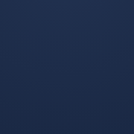
竞争力，不仅依赖于集体战术的革新，也离不开个体天才的
闪耀，瑞典队通过融合外部智慧，展现了团队唯一性的可
能；而梅西则通过个人卓越，定义了传奇唯一性的标准。
美加墨世界杯因此成为一座里程碑——它提醒我们，足球的
魅力正在于这种唯一性：无论是国家队的战术实验，还是球