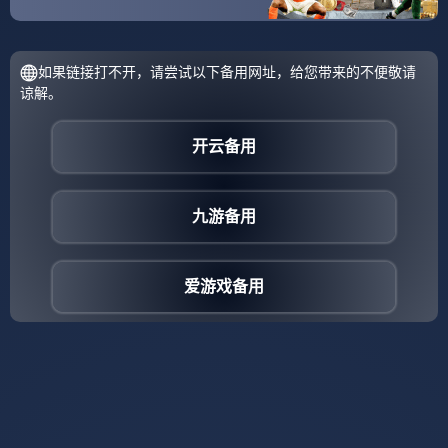
诠释它。”这种融合不仅帮助球队晋级淘汰赛，更向世界证
明：足球的唯一性，源于敢于创新的勇气。
梅西的世界杯接管：传奇唯一性的终极演绎
如果说瑞典队的唯一性体现在战术演变上,那么梅西的唯一性
则是个人天赋与领袖气质的完美结合，2026年世界杯，梅西
已39岁，许多人都认为这将是他国际生涯的谢幕演出，这位
阿根廷巨星却以惊人的状态，接管了比赛，向世界宣告：传
奇永不褪色。
从小组赛首战开始,梅西便展现出超越年龄的统治力，他的步
伐或许不如年轻时轻盈，但阅读比赛的能力、传球精度和关
键时刻的决断，却达到了登峰造极的境界，在对阵强敌的淘
汰赛中，梅西多次上演“接管比赛”的戏码：他不仅通过精妙的
直塞球撕裂对手防线，更在比赛焦灼时刻，用标志性的左脚