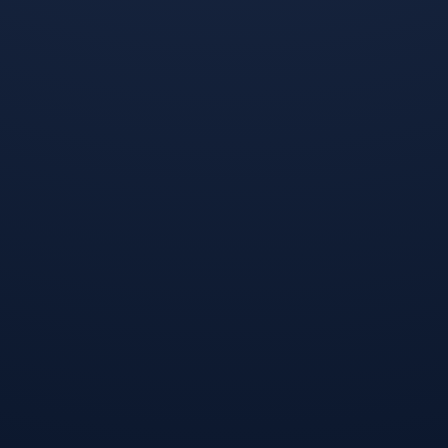
开云体育平台APP-构思（脑力激
开云体育入口-唯一的夜晚，2026
荡）
世界杯C组，孙兴慜独舞，匈牙利
史诗大胜日本
开云体育在线-当武士刀劈开非洲
开云体育官网-2026世界杯G组，
雄狮，2026世界杯C组，一场关于
英格兰碾压美国，登贝莱法式闪电
唯一的暴力美学
独舞，进攻狂潮席卷全场
发表评论