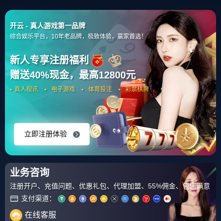
首页
新闻与资讯
正文
开云体育登录-梅赛德斯完胜威廉姆斯，阿隆索关键制
胜的简单介绍
开云
阅读：488
2025-12-01 11:25:39
汉密尔度，迈凯轮 梅赛德斯，69圈，时间14105503，积分3
吉米 莱科宁，莲花 雷诺，69圈，时间+10秒，积分25罗曼 格
罗斯让，莲花 雷诺，69圈，时间+105秒，积分18塞巴斯蒂安
维特尔，红牛 雷诺，69圈，时间+116秒，积分15费尔南多
阿隆索。