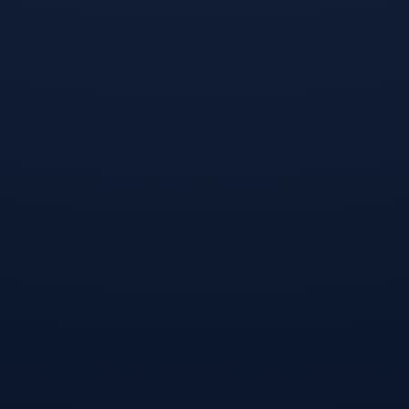
夜，福登点燃2026世界杯E组，泰
2026世界杯E组关键战，葡萄牙风
国用一场险胜改写足球版图
暴席卷波兰，登贝莱独舞定乾坤
开云sport-巅峰对决的唯一瞬间，
开云体育-最后一秒的宿命，当印
2026世界杯波兰完胜加拿大，京
度用德布劳内之剑刺穿英格兰的心
多安致命一击定乾坤
脏
发表评论