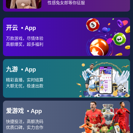
在这幅雷诺团队凯歌高奏的巨幕旁,另一束强光以截然不同的
方式攫取了所有人的目光——那便是身着法拉利战袍的夏尔·
勒克莱尔，尽管身处的是一辆显然缺乏争冠绝对速度的SF10
00赛车，摩纳哥天才却硬是凭借令人瞠目结舌的纯粹速度、
近乎本能的超车时机把握，以及钢铁般的意志，杀入了本不
属于他的争冠行列，他的每一个弯角都带着刀锋般的锐利，
每一次防守都燃烧着不屈的火焰，勒克莱尔的状态之“火热”，
已超越了赛车性能的桎梏，成为一种现象级的个人英雄主义