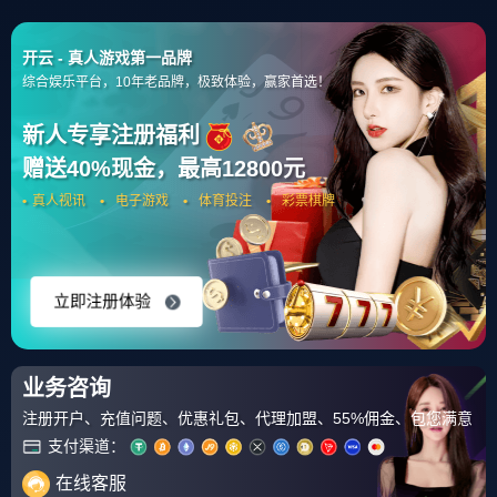
首页
直播回放
正文
开云体育app-雷诺宣告新纪元，勒克莱尔个人火焰何
以焚毁威廉姆斯王朝幻影？
开云
阅读：317
2026-01-07 23:06:34
银石赛道的喧嚣尚未散尽,空气中仍弥漫着轮胎焦糊与胜利香
槟的混合气息，当雷诺车队的蓝黄旗帜在看台上如海浪般翻
涌，而威廉姆斯车队维修区那经典的深蓝却笼罩在一种近乎
凝固的静默中时，一个时代的注脚，似乎正在被以最残酷的
方式书写，这不仅仅是一场比赛的胜负，更似一幅寓言：一
支车队的系统性完胜，与另一位天才车手如恒星般灼热的个
人状态，交织成一曲关于传承与颠覆、团队与个人的双重变
奏。
赛道之上,雷诺RS20赛车展现出的，是一种令人信服的、全方