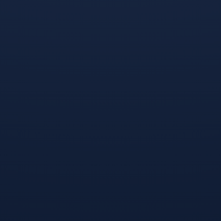
开云体育入口-血战B组，喀麦隆雄
开云体育app-唯一的路，当哥伦
狮怒吼，阿诺德一剑封喉，波兰黄
比亚在A组撕开罗马尼亚的黄昏，
金一代梦碎2026
阿方索·戴维斯用速度重写足球的
语法
开云体育平台APP-萨卡独舞，罗
开云体育官网-致命一击的宿命，
马尼亚绝杀，2026世界杯D组之
姆巴佩与葡萄牙在2026世界杯D组
夜，足球的唯一性被重新定义
的完美风暴
开云体育中国-埃斯塔迪奥·卢斯之
开云sport-宿命对决，唯我独尊，