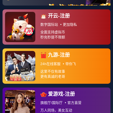
位的统治力，从排位赛的杆位垄断，到正赛中稳定的长距离
节奏、高效的进站策略，乃至对轮胎如艺术般的精准管理，
每一个环节都严丝合缝，这胜利不是侥幸，而是精密工业体
系与赛车智慧结晶后的必然产物，反观威廉姆斯，那辆FW43
赛车在高速弯中的挣扎，在直道末端被无情拉开的绝望，以
及策略上几次令人费解的迟疑，都暴露出其从技术研发到临
场决策的全链条滞后，这不是某位车手的失误，而是一个曾
经辉煌的王朝，在新时代赛跑中筋骨老化的沉重叹息。