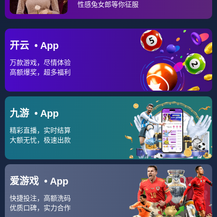
快船的应对，从一开始就带着深海般的沉默与重量，他们不
像狂风那样急于撕碎幻象，而是像一艘调整帆索、校准航向
的巨舰，当上海队的“海市”最为绚烂之时，快船的“铁锚”正一
寸一寸沉入比赛的深水区，这铁锚，是他们历经淬炼的防守
体系，是清晰到冷酷的战术纪律，他们开始用无限换防的“铁
索”，缠绕上海队行云流水的传导，用身体对抗的“礁石”，阻
滞那些灵动的无球穿插，上海队的每一次传球，需要穿越的
不再是空旷的灵感之域，而是一道道由长臂、肌肉和预判构
成的“水文线”，海市的美，依赖于空间的疏朗与节奏的流畅；
而快船所做的，正是系统性地污染这片空间，扰乱这个节