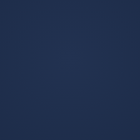
上海队开场那种分布式、普泛化的“灼热”截然不同，那是一种
高度浓缩、极具穿透力的恒星能量，他的每一次接球、起
跳、出手，都剥离了一切多余的修饰与幻想，回归到篮球运
动最原始、最坚硬的因果关系：极致的空间创造、闪电般的
出手速度、毫厘不差的肌肉记忆，以及一颗只为摧毁而生
的、冰封的战士之心。
他的三分箭矢，不再仅仅是得分，而是逻辑的匕首，每一击
都精准地刺在上海队防守轮转那微不可察的迟滞上，他的中
距离背身后仰，则像是在演绎一部关于平衡、高度与手感的
不变法典，当上海队引以为傲的协防如轻纱般飘来时，克莱
用一记记无视环境的跳投证明：在绝对精度与绝对自信面
前，任何基于概率和干扰的防守美学，都存在着理论上的“绝
对空当”，他的“火热”，是一种将复杂局势蒸馏为简单命题的
能力——“我能投进，而你无法阻止”——这正是击碎一切海市