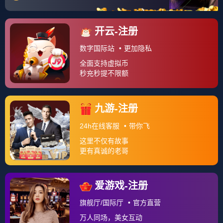
仿佛已看到了爆冷的曙光。
转折出现在第37分钟，福登从左边路内切，面对挪威两名防
守球员的夹击，他没有选择强行突破，而是用一记极具欺骗
性的脚后跟传球，将球斜塞入禁区腹地，这一脚传球如同手
术刀般精准，撕开了挪威整条防线，凯恩心领神会，插上推
射远角得手，1比0,英格兰打破僵局。
这不仅仅是一次助攻，更是福登在全场比赛中思维的缩影，
他像一位站在棋盘旁的棋手，而非仅仅是一名边锋，他在左
路、中路甚至前腰位置灵活游走，用极小的触球次数完成最
致命的传递，下半场第68分钟，福登再次在挪威禁区前沿创
造机会：他接贝林厄姆的横敲，假射真传，轻巧地将球挑过
挪威后卫头顶，后插上的阿诺德凌空抽射,将比分锁定为2比
0。