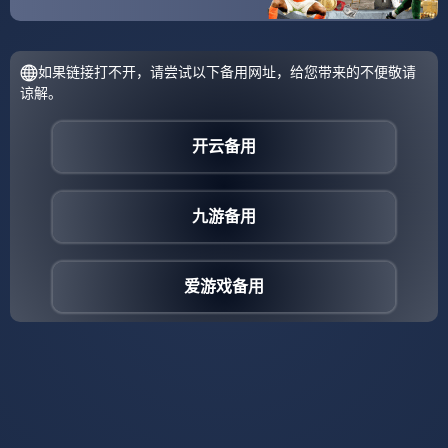
英格兰以2比0战胜挪威，两战全胜提前锁定G组头名，赛后，
国际足联官方将全场最佳授予福登，他在赛后采访中平静地
说：“足球不是一个人的运动，我只是做了该做的事。”