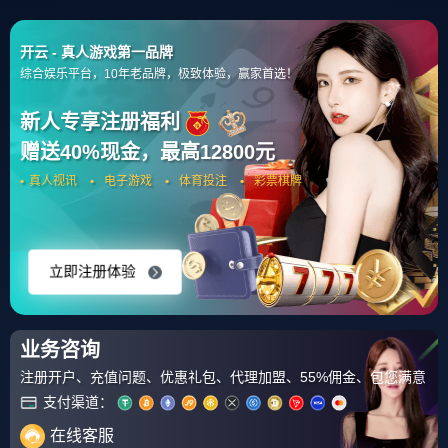
首页
赛程与积分
正文
开云体育登录-北欧寒流遇上英伦魔术，2026世界杯G
组，福登用一脚传球改写命运
开云
阅读：149
2026-06-02 23:15:33
2026年世界杯G组的第二轮比赛，英格兰与挪威在慕尼黑安
联球场狭路相逢，这是一场被媒体称为“北欧寒流与英伦攻势
足球的碰撞”——挪威凭借哈兰德与厄德高的双核驱动，以铁
血防守和快速反击著称；而英格兰则拥有新一代“黄金一代”的
豪华班底，最令人期待的便是曼城魔术师——菲尔·福登。
比赛前30分钟，挪威用高强度的身体对抗和严密的后场站
位，成功切断了英格兰中场的传球线路，英格兰一度陷入被
动，凯恩被孤立在前场，萨卡的边路突破也屡屡受阻，看台
上，英格兰球迷的歌声变得低沉，而挪威球迷则挥舞着旗帜,