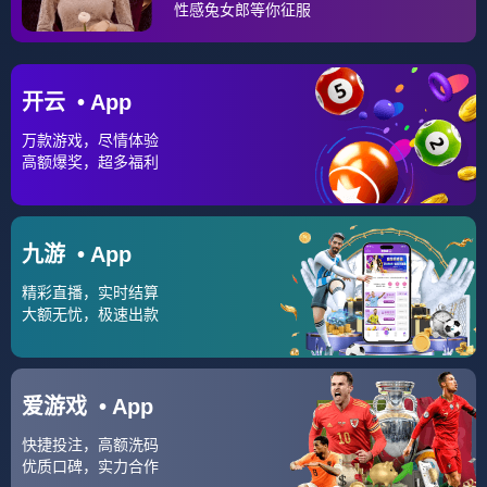
赛后数据分析显示，毕尔巴鄂竞技在“致命15分钟”内的预期进
球值（xG）高达2.8，几乎每次进攻都转化为了得分，他们的
传球成功率在这一时段飙升到95%，完全掌控了比赛节奏，
反观喀麦隆，中场控制力在高压下彻底瓦解，这不仅仅是体
能问题,更是战术纪律和心理韧性的全面溃退。
奥纳纳赛后的神情，是这场比赛最好的注脚：不甘、困惑，
又带着一丝无奈，他的统治级数据证明了自己世界级门将的