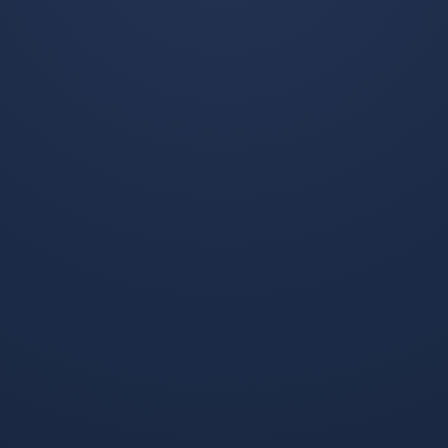
这场比赛留给我们的启示，或许正在于这种矛盾的统一，它
既是对个人英雄主义的礼赞，也是对团队足球哲学的再次确
认，奥纳纳的数据将成为他职业生涯的亮眼注脚，而毕尔巴
鄂的单节风暴，则会被写入战术教科书，提醒着每一个足球
人：在绿茵场上，个体的卓越与团队的协同，永远是那枚硬
币的两面,缺一不可。
这场冰与火的交响，以团队战胜个人画下句点，但它留下
的，远不止于比分，而是一个永恒的足球命题：在数据的辉
煌与比分的残酷之间，我们该如何衡量真正的胜利？或许，
这就是足球最迷人的地方——它永远拒绝简单的答案，只在
每一次对抗中,揭示这项运动深不可测的魅力。
相关文章