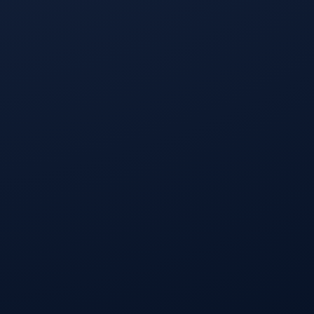
寻求报道
投稿须知
商务合作
版权申明
联系我们