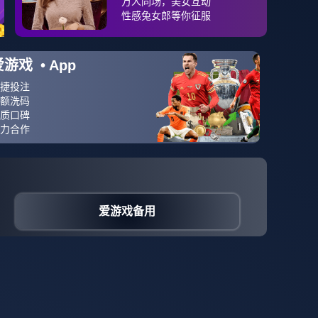
开云体育入口-关于英格兰羽毛球队险胜泰国羽毛球队，陶菲克完成帽子戏法的信息
最近发表
开云体育入口-控球为王，绝杀为冠，2026
世界杯C组，日本用致命一击重演奇迹，哈兰
开云体育-北非雄狮震古烁今，2026世界杯A
德成最残酷注脚
组巅峰对决，摩洛哥中场铁壁锁死天竺，B费
开云体育入口-德黑兰之夜与曼彻斯特之
一己之力改写战局
光，2026世界杯H组，一场改写命运的双向奔
开云体育在线-当秩序碾压天赋，2026世界
赴
杯B组，波兰的钢铁洪流与梅西的孤胆救赎
开云体育官网-冰火奇袭，维尼修斯的致命
一击，书写美加墨世界杯唯一剧本
开云体育-轮回的绿茵，2026，当历史在澳
大利亚与冰岛之间重演，齐耶赫成为命运的执
开云体育-1.死亡之组的唯一答案，哥伦比亚
笔人
如何用碾压与绝杀，在2026世界杯写下宿命
开云体育平台APP-构思（脑力激荡）
二字
开云体育登录-血色黎明，2026世界杯出线
战，智利铁骑踏碎保加利亚，迪亚斯独舞南美
开云体育在线-宿命的交汇，2026世界杯D