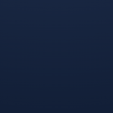
开云体育入口-宿命之夜，2026世
开云体育入口-泰拳破局，桑巴点
界杯E组生死战，德容掌控中场，
睛，2026世界杯E组，维尼修斯在
加纳险胜波兰
加纳的雷声中写下唯一答案
开云sport-当秩序崩塌，2026世界
开云体育app-绿茵孤星，内马尔
杯H组，斯洛伐克横扫巴西，莱万
光芒下的B组压制困局，波兰铁骑
多夫斯基完成致命一击
碾碎厄瓜多尔防线