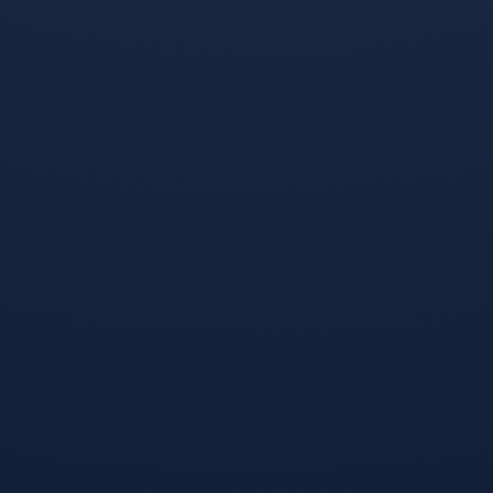
个过程中，阿尔卡拉斯的每一次关键制胜，都在为这项古老
运动注入新的叙事可能，当年轻观众因为他在拉沃尔杯的某
个拥抱而爱上网球时，网球的未来已经在不经意间被改写了
方向。
相关文章
开云体育-轮回的绿茵，2026，当
开云体育登录-血色黎明，2026世
历史在澳大利亚与冰岛之间重演，
界杯出线战，智利铁骑踏碎保加利
齐耶赫成为命运的执笔人
亚，迪亚斯独舞南美之巅