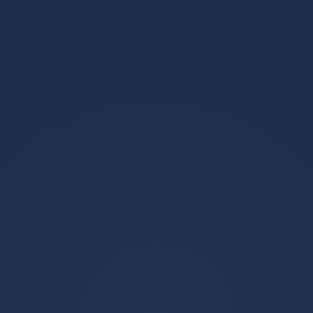
心理特质的代际象征
与老一辈球员的含蓄内敛不同，阿尔卡拉斯在拉沃尔杯上拥
抱队友的激情、挑战鹰眼时的鬼脸、输分后向团队席位的灿
烂笑容——这些“不完美却真实”的瞬间，恰好契合了拉沃尔杯
想要传递的“网球即快乐”理念，他让观众看到：顶级竞技与人
格魅力可以并存。
商业价值的乘数效应
据《福布斯》统计，阿尔卡拉斯参加拉沃尔杯期间，其个人
社媒新增粉丝数是参加大满贯期间的1.8倍，他的年轻活力与
赛事调性高度契合，形成了“1+1>2”的品牌共振，当他在2023
年对阵蒂亚福的比赛中打出那道不可思议的绕柱击球时，全
球社交媒体在47分钟内创造了120万条相关话题——这正是传
统大满贯难以复制的传播裂变。