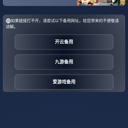
阿尔卡拉斯的技术库堪称“为团队赛定制”：他能与年长队友进
行精准的双打配合（2023年与德约科维奇的临时组合惊艳全
场），又能在单打中展示其标志性的暴力正手和细腻放短，
这种技术弹性，使他在拉沃尔杯的混合赛制中成为最可靠的
战术棋子。