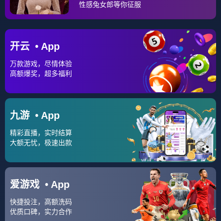
夜，这种“团队即家庭”的氛围，释放了球员在传统赛事
中难以展现的情感维度。
商业模式的代际差异
温网的商业逻辑仍围绕赞助商、转播权、门票收入展
开，拉沃尔杯则构建了IP生态：纪录片跟拍、社交媒
体话题裂变、跨界明星互动，2023年伦敦站的数据显
示，拉沃尔杯在TikTok的互动量是同期温网的3.2倍
——这正是年轻人用指尖投票的结果。
阿尔卡拉斯的制胜密码：为什么他是新时代的“关键变量”
在拉沃尔杯的舞台上,阿尔卡拉斯展现了超越年龄的“赛事催化
剂”作用：
技术层面的多维兼容