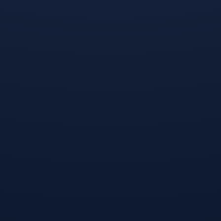
开云体育入口-宿命之夜，2026世
开云体育入口-泰拳破局，桑巴点
界杯E组生死战，德容掌控中场，
睛，2026世界杯E组，维尼修斯在
加纳险胜波兰
加纳的雷声中写下唯一答案
开云sport-当秩序崩塌，2026世界
开云体育app-绿茵孤星，内马尔
杯H组，斯洛伐克横扫巴西，莱万
光芒下的B组压制困局，波兰铁骑
多夫斯基完成致命一击
碾碎厄瓜多尔防线
开云体育-逆风翻盘，星光闪耀，2
开云体育app-北极光下的冷门，
026世界杯H组美国绝地逆转巴
布罗佐维奇的致命一击，芬兰书写
西，穆西亚拉一战封神
2026世界杯最热血的神话
发表评论