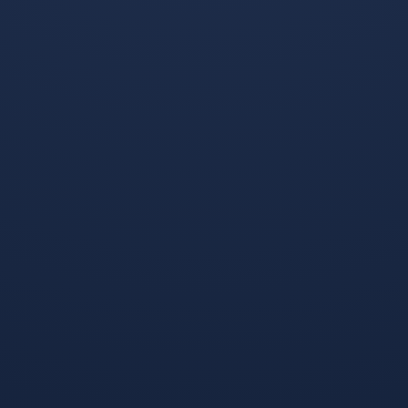
面，他身边的哥斯达黎加队友们，这些来自中美洲的硬汉们，哭
在绿色的草地上犹如燃烧的火焰，而维尼修斯，这个来自贫民
足球史上最不可思议的个人救赎。
借”的漏洞，这意味着，维尼修斯在2026年世界杯决赛上的表
了足球历史上唯一一座见证“外来者”带领陌生球队夺冠的圣殿。
球的胜利——这是天才对凡俗的宣战，是孤星对黑夜的执念，维
次助攻，更是一种对命运的嘲弄：当所有人都在讨论体系、战
足球，最后还是要交给那个敢于在绝境中起舞的人。
冠军是哥斯达黎加，不会记得亚军是塞尔维亚，甚至不会记得那场
斯的人，在一场本不属于他的比赛中，用一场无与伦比的进攻
，它的不可复制是一种规则，而它的辉煌，是一座永远矗立在