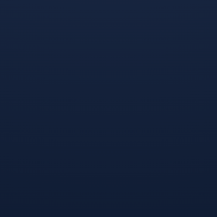
可以去百度分享获取分享代码输入这里。
，桑巴
开云sport-当秩序崩塌，2026
开云体育app-绿茵孤星，内马
，维尼
世界杯H组，斯洛伐克横扫巴
尔光芒下的B组压制困局，波
下唯一
西，莱万多夫斯基完成致命一
兰铁骑碾碎厄瓜多尔防线
击
下的冷
开云sport-鏖战暗夜，唯有一
开云体育官网-孤星独耀，202
一击，
颗星能照亮，2026世界杯D
6世界杯半决赛，孙兴慜一个