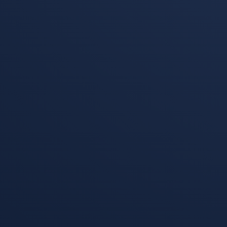
球。
当终场哨声响起,维尼修斯跪倒在草坪上，双手掩
得像个孩子，他们拥抱在一起，橙色与红色的战袍
窟的巴西少年，在这片不属于他的土地上，完成了
赛后,国际足联紧急修改了规则，彻底堵死了“球员租
现，将永远无法被复制，那一夜的安联球场，成为
这不是战术的胜利,不是团队的胜利，甚至不是足
尼修斯在90分钟里完成的，不仅是三粒进球和一
术、历史底蕴时，他只用双脚告诉世界——真正的
很多年后,当人们提起2026年世界杯，不会记得
比赛的比分，但所有人都会记得：有一个叫维尼修
风暴，定义了足球的永恒。
这就是那个故事的唯一性——它的发生是一个奇迹