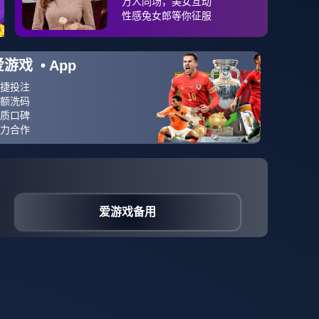
开云体育入口-关于英格兰羽毛球队险胜泰国羽毛球队，陶菲克完成帽子戏法的信息
最近发表
开云体育在线-宿命的交汇，2026世界杯D
组暗战，奥斯梅恩如何用一己之力撕裂罗马尼
开云体育入口-唯一的夜晚，2026世界杯C
亚的钢铁防线
组，孙兴慜独舞，匈牙利史诗大胜日本
开云体育在线-当武士刀劈开非洲雄狮，202
6世界杯C组，一场关于唯一的暴力美学
开云体育入口-宿命之夜，2026世界杯E组生
死战，德容掌控中场，加纳险胜波兰
开云体育官网-2026世界杯G组，英格兰碾
压美国，登贝莱法式闪电独舞，进攻狂潮席卷
开云体育入口-血战B组，喀麦隆雄狮怒吼，
全场
阿诺德一剑封喉，波兰黄金一代梦碎2026
开云体育app-唯一的路，当哥伦比亚在A组
撕开罗马尼亚的黄昏，阿方索·戴维斯用速度
开云体育APP下载-独步天下，2026世界杯
重写足球的语法
揭幕战，乌兹别克斯坦以完胜哥伦比亚写下唯
开云体育平台APP-萨卡独舞，罗马尼亚绝
一传奇
杀，2026世界杯D组之夜，足球的唯一性被重
开云体育平台APP-A组暗流，印度足球的孤