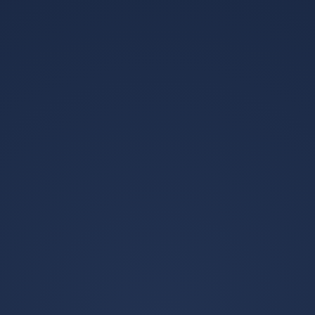
，他开始了一场堪称足球史上最个人英雄主义的表演。
次变向晃开了两名后卫，在倒地前用左脚外脚背挑射，皮球越过出
1，这是纯粹的天才之作，是街头足球与顶级战术的完美融合，塞
他，他像是在踢另一种足球。”