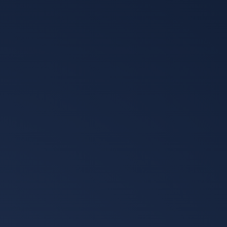
新定义
注一掷，与加维那记改写命运的致命一击
标签列表
关注我们
扫一扫关注我们，了解最新精彩内容