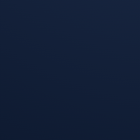
足球时光中的孤碑。
相关文章
开云体育入口-宿命之夜，202
开云体育入口-泰拳破局
6世界杯E组生死战，德容掌控
点睛，2026世界杯E组
中场，加纳险胜波兰
修斯在加纳的雷声中写
答案
开云体育-逆风翻盘，星光闪
开云体育app-北极光
耀，2026世界杯H组美国绝地
门，布罗佐维奇的致命