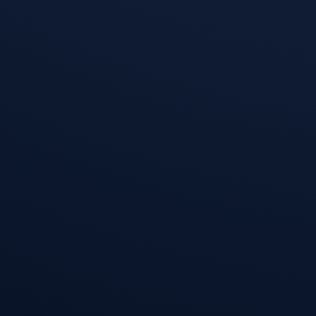
逆转巴西，穆西亚拉一战封神
芬兰书写2026世界杯最
发表评论
神话
提交评论